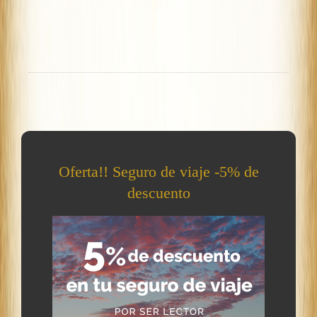
Oferta!! Seguro de viaje -5% de
descuento