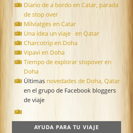
Diario de a bordo en Catar, parada
de stop over
Milviatges en Catar
Una idea un viaje en Qatar
Charcotrip en Doha
Vipavi en Doha
Tiempo de explorar stopover en
Doha
Últimas
novedades de Doha, Qatar
en el grupo de Facebook bloggers
de viaje