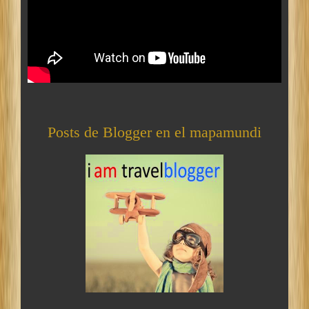
Posts de Blogger en el mapamundi