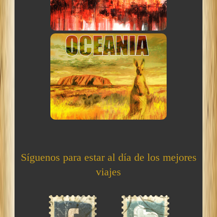
Síguenos para estar al día de los mejores
viajes