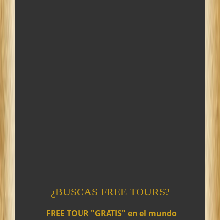
¿BUSCAS FREE TOURS?
-
FREE TOUR "GRATIS" en el mundo