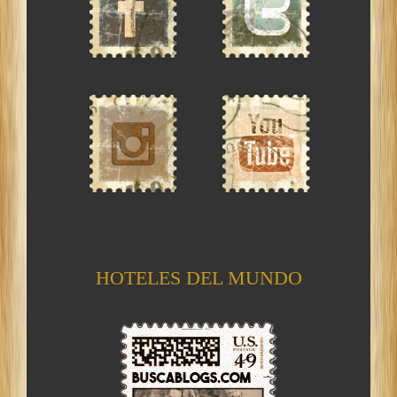
HOTELES DEL MUNDO