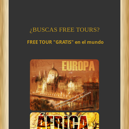
¿BUSCAS FREE TOURS?
-
FREE TOUR "GRATIS" en el mundo