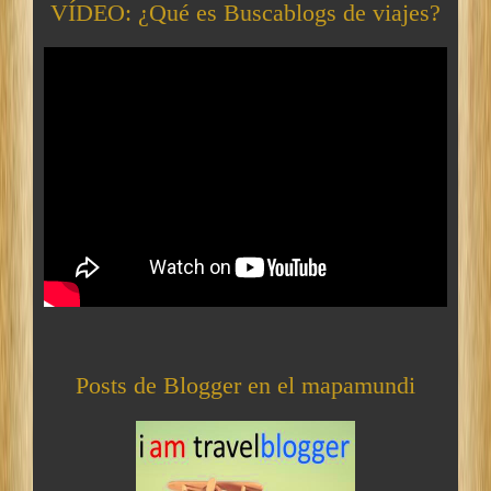
VÍDEO: ¿Qué es Buscablogs de viajes?
Posts de Blogger en el mapamundi