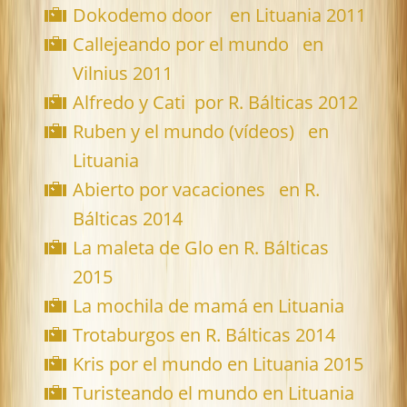
Dokodemo door en Lituania 2011
Callejeando por el mundo en
Vilnius 2011
Alfredo y Cati por R. Bálticas 2012
Ruben y el mundo (vídeos) en
Lituania
Abierto por vacaciones en R.
Bálticas 2014
La maleta de Glo en R. Bálticas
2015
La mochila de mamá en Lituania
Trotaburgos en R. Bálticas 2014
Kris por el mundo en Lituania 2015
Turisteando el mundo en Lituania