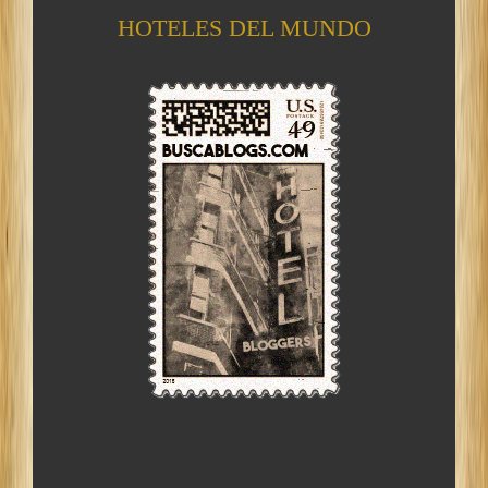
HOTELES DEL MUNDO