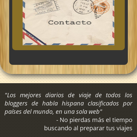
"Los mejores diarios de viaje de todos los
bloggers de habla hispana clasificados por
países del mundo, en una sola web"
- No pierdas más el tiempo
buscando al preparar tus viajes