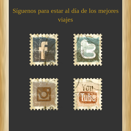
Síguenos para estar al día de los mejores
viajes