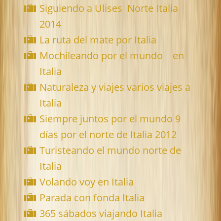
Siguiendo a Ulises Norte Italia
2014
La ruta del mate por Italia
Mochileando por el mundo en
Italia
Naturaleza y viajes varios viajes a
Italia
Siempre juntos por el mundo 9
días por el norte de Italia 2012
Turisteando el mundo norte de
Italia
Volando voy en Italia
Parada con fonda Italia
365 sábados viajando Italia