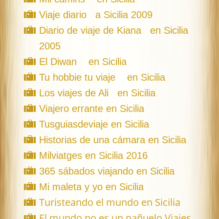
Viaje diario a Sicilia 2009
Diario de viaje de Kiana en Sicilia
2005
El Diwan en Sicilia
Tu hobbie tu viaje en Sicilia
Los viajes de Ali en Sicilia
Viajero errante en Sicilia
Tusguiasdeviaje en Sicilia
Historias de una cámara en Sicilia
Milviatges en Sicilia 2016
365 sábados viajando en Sicilia
Mi maleta y yo en Sicilia
Turisteando el mundo en Sicilia
El mundo no es un pañuelo Viajes