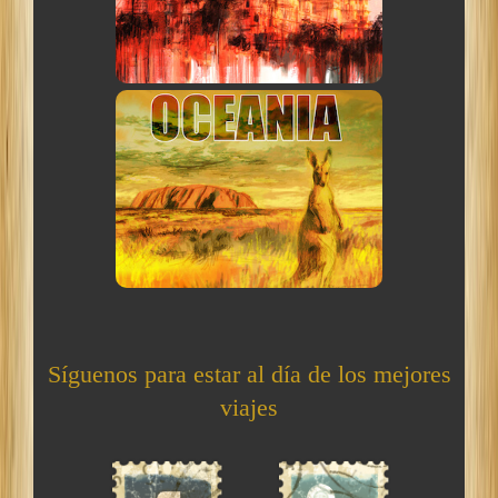
Síguenos para estar al día de los mejores
viajes