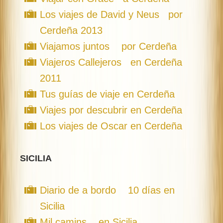
Los viajes de David y Neus por
Cerdeña 2013
Viajamos juntos por Cerdeña
Viajeros Callejeros en Cerdeña
2011
Tus guías de viaje en Cerdeña
Viajes por descubrir en Cerdeña
Los viajes de Oscar en Cerdeña
SICILIA
Diario de a bordo 10 días en
Sicilia
Mil camins en Sicilia