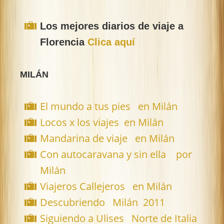
Los mejores diarios de viaje a
Florencia
Clica aquí
MILÁN
El mundo a tus pies en Milán
Locos x los viajes en Milán
Mandarina de viaje en Milán
Con autocaravana y sin ella por
Milán
Viajeros Callejeros en Milán
Descubriendo Milán 2011
Siguiendo a Ulises Norte de Italia