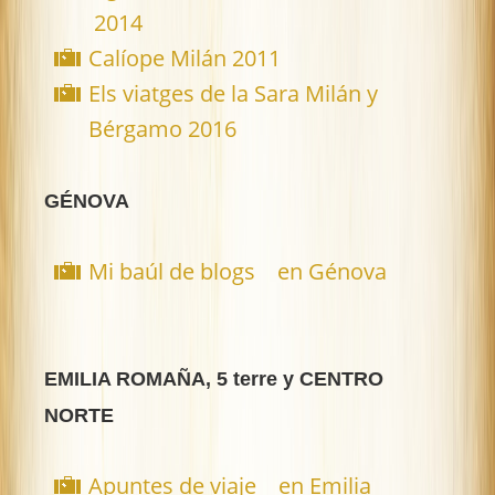
2014
Calíope Milán 2011
Els viatges de la Sara Milán y
Bérgamo 2016
GÉNOVA
Mi baúl de blogs en Génova
EMILIA ROMAÑA, 5 terre y CENTRO
NORTE
Apuntes de viaje en Emilia