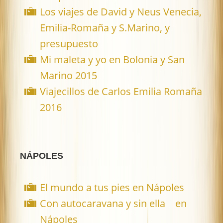
Los viajes de David y Neus Venecia,
Emilia-Romaña y S.Marino, y
presupuesto
Mi maleta y yo en Bolonia y San
Marino 2015
Viajecillos de Carlos Emilia Romaña
2016
NÁPOLES
El mundo a tus pies en Nápoles
Con autocaravana y sin ella en
Nápoles