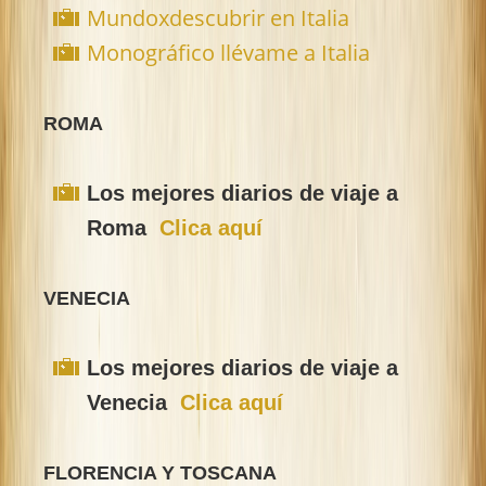
Mundoxdescubrir en Italia
Monográfico llévame a Italia
ROMA
Los mejores diarios de viaje a
Roma
Clica aquí
VENECIA
Los mejores diarios de viaje a
Venecia
Clica aquí
FLORENCIA Y TOSCANA