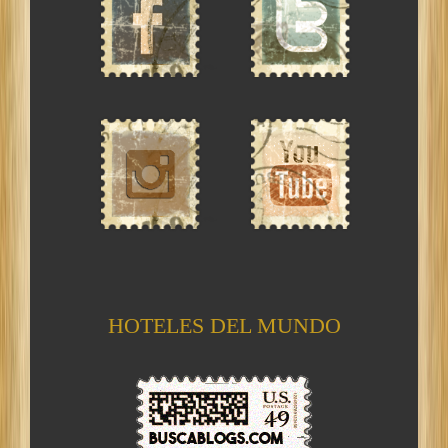
HOTELES DEL MUNDO