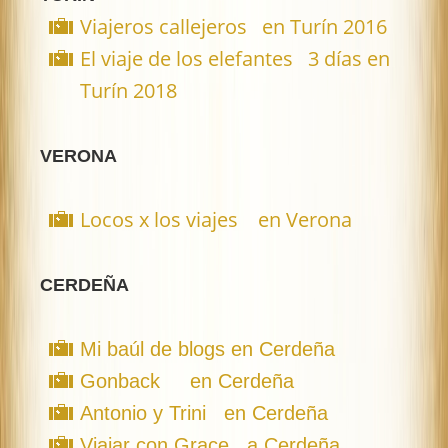
Viajeros callejeros en Turín 2016
El viaje de los elefantes 3 días en
Turín 2018
VERONA
Locos x los viajes en Verona
CERDEÑA
Mi baúl de blogs en Cerdeña
Gonback en Cerdeña
Antonio y Trini en Cerdeña
Viajar con Grace a Cerdeña