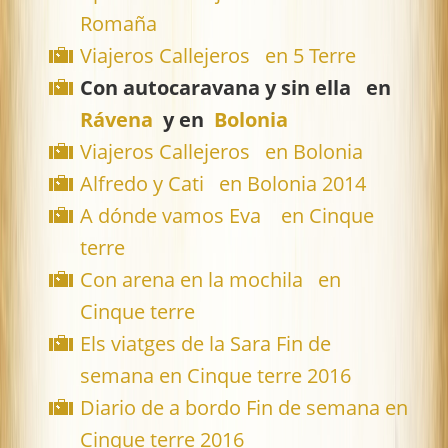
Romaña
Viajeros Callejeros en 5 Terre
Con autocaravana y sin ella en
Rávena
y en
Bolonia
Viajeros Callejeros en Bolonia
Alfredo y Cati en Bolonia 2014
A dónde vamos Eva en Cinque
terre
Con arena en la mochila en
Cinque terre
Els viatges de la Sara Fin de
semana en Cinque terre 2016
Diario de a bordo Fin de semana en
Cinque terre 2016