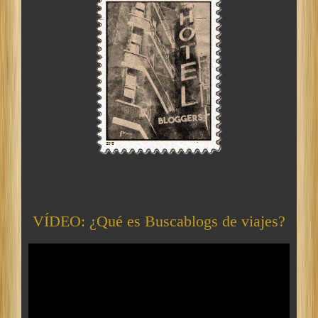
VÍDEO: ¿Qué es Buscablogs de viajes?