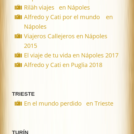
Riläh viajes en Nápoles
Alfredo y Cati por el mundo en
Nápoles
Viajeros Callejeros en Nápoles
2015
El viaje de tu vida en Nápoles 2017
Alfredo y Cati en Puglia 2018
TRIESTE
En el mundo perdido en Trieste
TURÍN